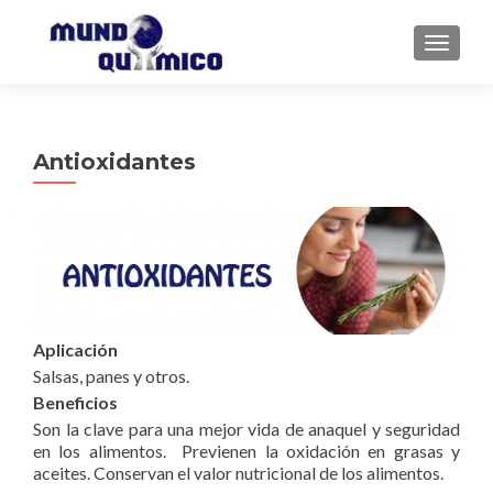
CAMBI
Antioxidantes
Aplicación
Salsas, panes y otros.
Beneficios
Son la clave para una mejor vida de anaquel y seguridad
en los alimentos. Previenen la oxidación en grasas y
aceites. Conservan el valor nutricional de los alimentos.