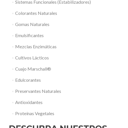
Sistemas Funcionales (Estabilizadores)
Colorantes Naturales
Gomas Naturales
Emulsificantes
Mezclas Enzimáticas
Cultivos Lácticos
Cuajo Marschall®
Edulcorantes
Preservantes Naturales
Antioxidantes
Proteínas Vegetales